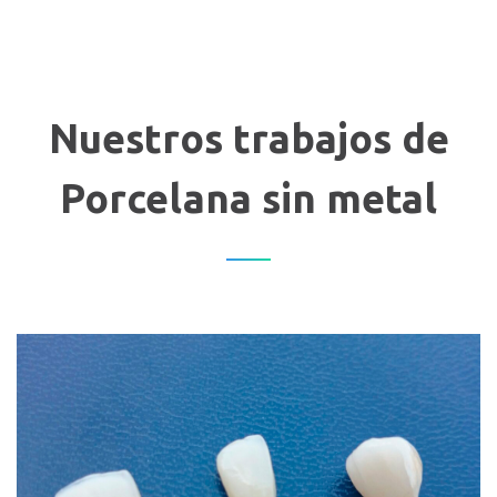
Nuestros trabajos de
Porcelana sin metal