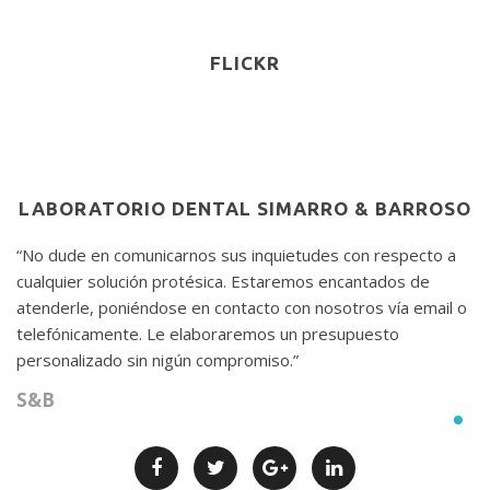
FLICKR
LABORATORIO DENTAL SIMARRO & BARROSO
No dude en comunicarnos sus inquietudes con respecto a
cualquier solución protésica. Estaremos encantados de
atenderle, poniéndose en contacto con nosotros vía email o
telefónicamente. Le elaboraremos un presupuesto
personalizado sin nigún compromiso.
S&B