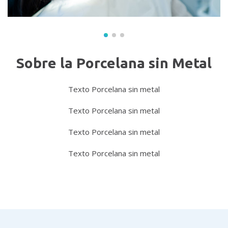
Sobre la Porcelana sin Metal
Texto Porcelana sin metal
Texto Porcelana sin metal
Texto Porcelana sin metal
Texto Porcelana sin metal