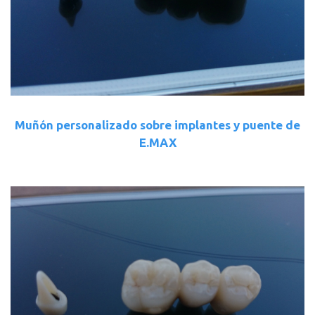
Muñón personalizado sobre implantes y puente de
E.MAX