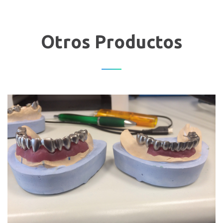
Otros Productos