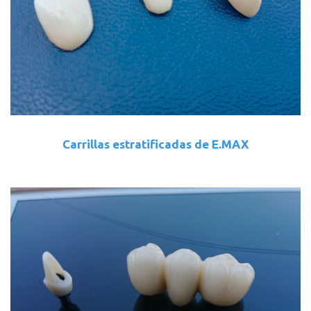
Carrillas estratificadas de E.MAX