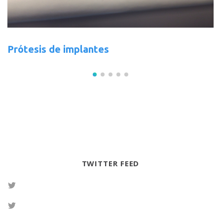
Prótesis de implantes
TWITTER FEED